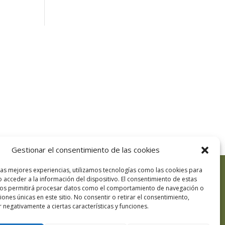
Gestionar el consentimiento de las cookies
las mejores experiencias, utilizamos tecnologías como las cookies para
 acceder a la información del dispositivo. El consentimiento de estas
nos permitirá procesar datos como el comportamiento de navegación o
ciones únicas en este sitio. No consentir o retirar el consentimiento,
 negativamente a ciertas características y funciones.