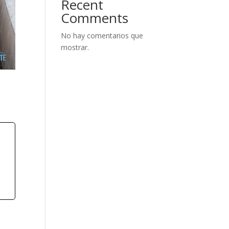
Recent
Comments
No hay comentarios que
mostrar.