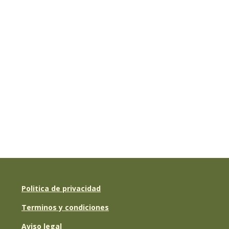
Politica de privacidad
Terminos y condiciones
Aviso legal