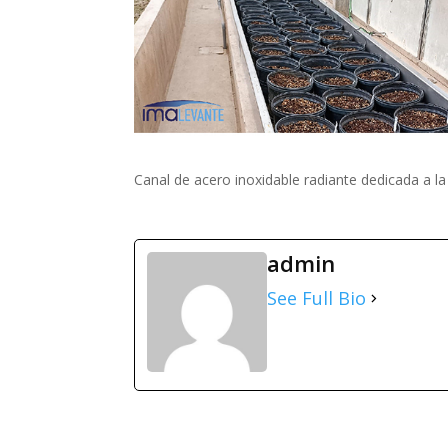
Canal de acero inoxidable radiante dedicada a la
admin
See Full Bio