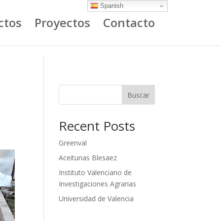
Spanish
ctos
Proyectos
Contacto
Buscar
Recent Posts
Greenval
Aceitunas Blesaez
Instituto Valenciano de
Investigaciones Agrarias
Universidad de Valencia