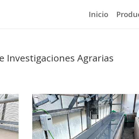
Inicio
Produ
e Investigaciones Agrarias