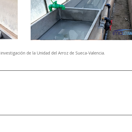
 investigación de la Unidad del Arroz de Sueca-Valencia.